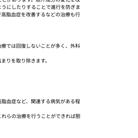
ようにしたりすることで進行を防ぎま
で高脂血症を改善するなどの治療も行
治療では回復しないことが多く、外科
詰まりを取り除きます。
高脂血症など、関連する病気がある程
これらの治療を行うことができれば胆