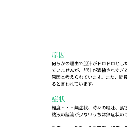
原因
何らかの理由で胆汁がドロドロとし
ていませんが、胆汁が濃縮されすぎ
原因と考えられています。また、間
ると言われています。
症状
軽度・・・無症状、時々の嘔吐、食
粘液の諸流が少ないうちは無症状の