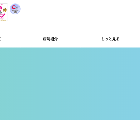
て
病院紹介
もっと見る