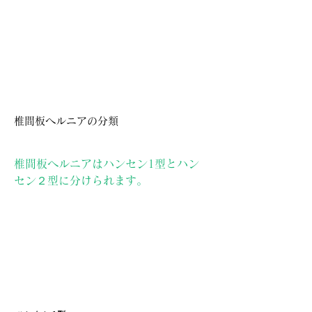
椎間板ヘルニアの分類
椎間板ヘルニアはハンセン1型とハン
セン２型に分けられます。