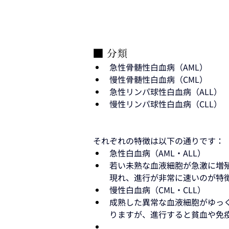
■ 分類
急性骨髄性白血病（AML）
慢性骨髄性白血病（CML）
急性リンパ球性白血病（ALL）
慢性リンパ球性白血病（CLL）
それぞれの特徴は以下の通りです：
急性白血病（AML・ALL）
若い未熟な血液細胞が急激に増
現れ、進行が非常に速いのが特
慢性白血病（CML・CLL）
成熟した異常な血液細胞がゆっ
りますが、進行すると貧血や免