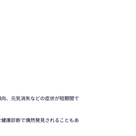
傾向、元気消失などの症状が短期間で
な健康診断で偶然発見されることもあ