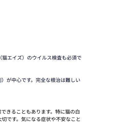
V（猫エイズ）のウイルス検査も必須で
剤）が中心です。完全な根治は難しい
供できることもあります。特に猫の白
大切です。気になる症状や不安なこと