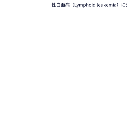
性白血病（Lymphoid leukemi