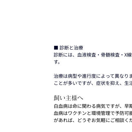
■ 診断と治療
診断には、血液検査・骨髄検査・X線
す。
治療は病型や進行度によって異なり
ことが多いですが、症状を抑え、生
飼い主様へ
白血病は命に関わる病気ですが、早
血病はワクチンと環境管理で予防可
があれば、どうぞお気軽にご相談く