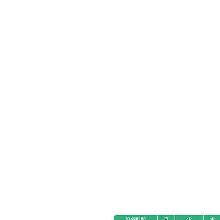
ホーム
フォトコンテスト
オール