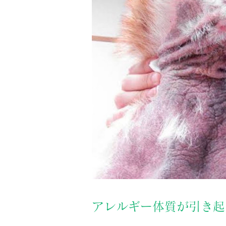
アレルギー体質が引き起