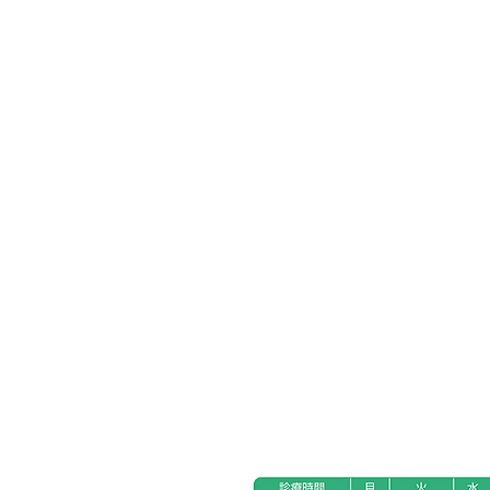
ホーム
フォトコンテスト
オール