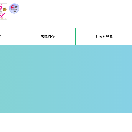
て
病院紹介
もっと見る