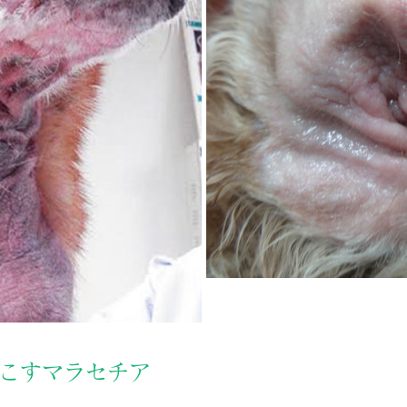
こすマラセチア