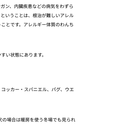
やガン、内臓疾患などの病気をわずら
。ということは、根治が難しいアレル
うことです。アレルギー体質のわんち
。
やすい状態にあります。
、コッカー・スパニエル、パグ、ウエ