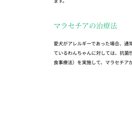
ます。
マラセチアの治療法
愛犬がアレルギーであった場合、通
ているわんちゃんに対しては、抗菌
食事療法）を実施して、マラセチア