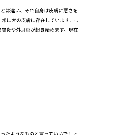
）とは違い、それ自身は皮膚に悪さを
、常に犬の皮膚に存在しています。し
皮膚炎や外耳炎が起き始めます。現在
まったようなものと言っていいでしょ