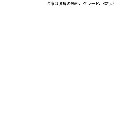
治療は腫瘍の場所、グレード、進行