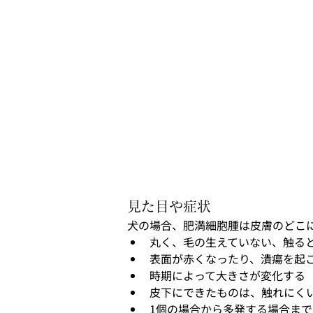
見た目や症状
犬の場合、肥満細胞腫は皮膚のどこ
丸く、毛の生えていない、触る
表面が赤くなったり、潰瘍を起
時期によって大きさが変化する
皮下にできたものは、触れにく
1個の場合から多発する場合まで