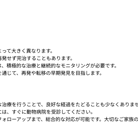
よって大きく異なります。
再発せず完治することもあります。
は、積極的な治療と継続的なモニタリングが必要です。
を通じて、再発や転移の早期発見を目指します。
な治療を行うことで、良好な経過をたどることも少なくありま
には、すぐに動物病院を受診してください。
フォローアップまで、総合的な対応が可能です。大切なご家族