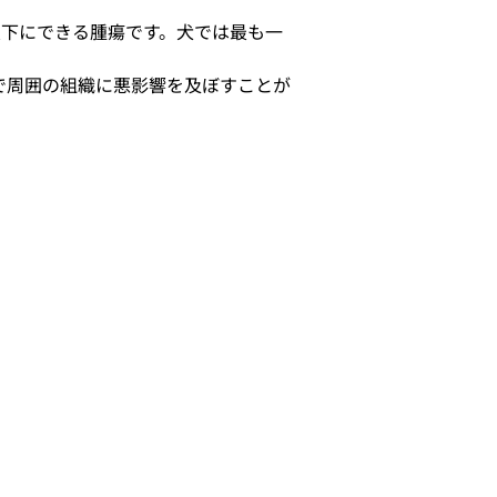
膚や皮下にできる腫瘍です。犬では最も一
で周囲の組織に悪影響を及ぼすことが