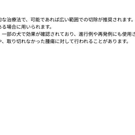
的な治療法で、可能であれば広い範囲での切除が推奨されます
ある場合に用いられます。
：一部の犬で効果が確認されており、進行例や再発例にも使用
や、取り切れなかった腫瘍に対して行われることがあります。