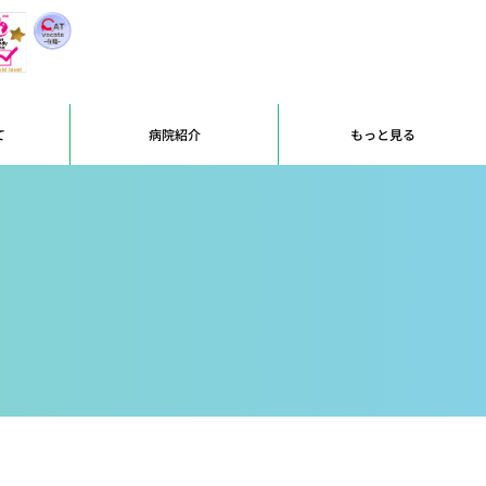
て
病院紹介
もっと見る