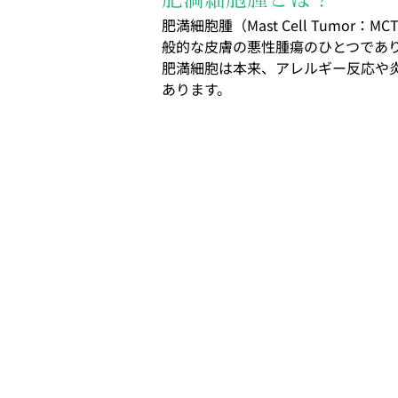
肥満細胞腫（Mast Cell Tu
般的な皮膚の悪性腫瘍のひとつであ
肥満細胞は本来、アレルギー反応や
あります。