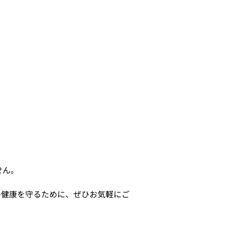
せん。
の健康を守るために、ぜひお気軽にご