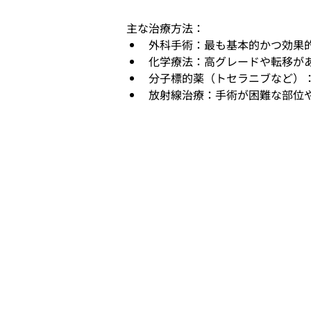
主な治療方法：
外科手術：最も基本的かつ効果
化学療法：高グレードや転移が
分子標的薬（トセラニブなど）
放射線治療：手術が困難な部位