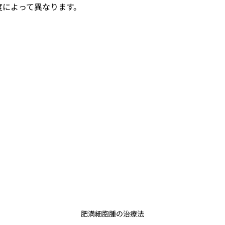
度によって異なります。
肥満細胞腫の治療法