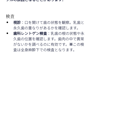
検査
視診
：口を開けて歯の状態を観察。乳歯と
永久歯の重なりがあるかを確認します。
歯科レントゲン検査
：乳歯の根の状態や永
久歯の位置を確認します。歯肉の中で異常
がないかを調べるのに有効です。
※
この検
査は全身麻酔下での検査となります。