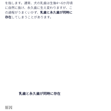
を指します。通常、犬の乳歯は生後4〜6か月頃
に自然に抜け、永久歯に生え変わりますが、こ
の過程がうまくいかず、
乳歯と永久歯が同時に
存在
してしまうことがあります。
乳歯と永久歯が同時に存在
原因