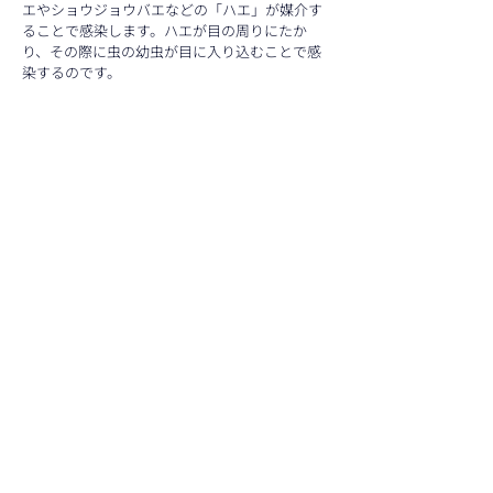
エやショウジョウバエなどの「ハエ」が媒介す
ることで感染します。ハエが目の周りにたか
り、その際に虫の幼虫が目に入り込むことで感
染するのです。