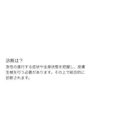
診断は？
急性の進行する症状や全身状態を把握し、皮膚
生検を行う必要があります。その上で総合的に
診断されます。