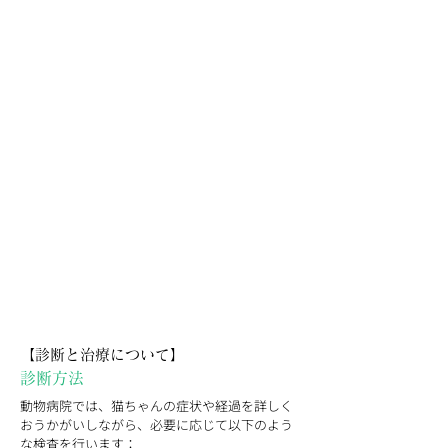
【診断と治療について】
診断方法
動物病院では、猫ちゃんの症状や経過を詳しく
おうかがいしながら、必要に応じて以下のよう
な検査を行います：