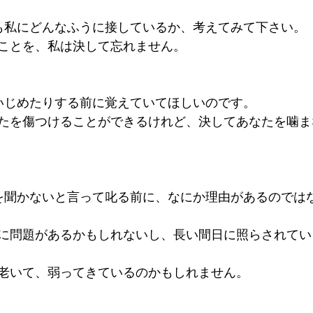
も私にどんなふうに接しているか、考えてみて下さい。
ことを、私は決して忘れません。
いじめたりする前に覚えていてほしいのです。
たを傷つけることができるけれど、決してあなたを噛ま
を聞かないと言って叱る前に、なにか理由があるのでは
に問題があるかもしれないし、長い間日に照らされてい
老いて、弱ってきているのかもしれません。