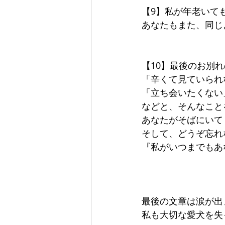
【9】私が年老いて
あなたもまた、同じ
【10】最後のお別
「辛くて見ていられ
「立ち会いたくない
などと、そんなこと
あなたがそばにいて
そして、どうぞ忘れ
『私がいつまでもあ
最後の文章は涙が出
私も大切な愛犬を失