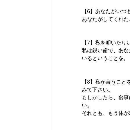
【6】あなたがいつ
あなたがしてくれた
【7】私を叩いたり
私は鋭い歯で、あな
いるということを。
【8】私が言うこと
みて下さい。
もしかしたら、食事
い。
それとも、もう体が