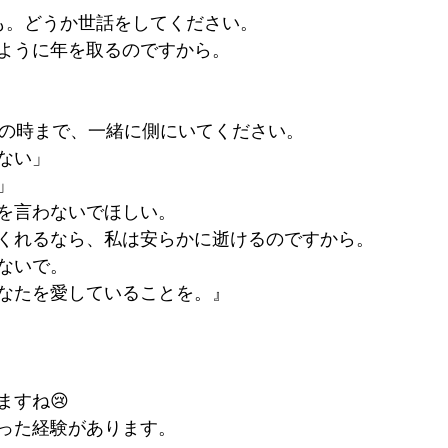
も。どうか世話をしてください。
ように年を取るのですから。
れの時まで、一緒に側にいてください。
ない」
」
を言わないでほしい。
くれるなら、私は安らかに逝けるのですから。
ないで。
なたを愛していることを。』
ますね😢
った経験があります。