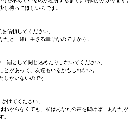
が何を求めているのか理解するまでに時間がかかります
少し待ってほしいのです。
私を信頼してください。
なたと一緒に生きる幸せなのですから。
り、罰として閉じ込めたりしないでください。
ことがあって、友達もいるかもしれない。
たしかいないのです。
しかけてください。
はわからなくても、私はあなたの声を聞けば、あなたが
す。