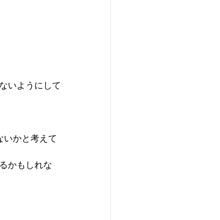
ないようにして
ないかと考えて
るかもしれな