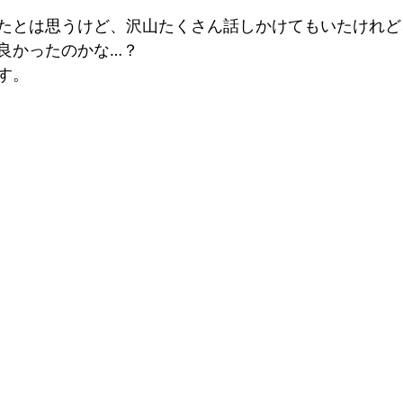
たとは思うけど、沢山たくさん話しかけてもいたけれど
良かったのかな…？
す。