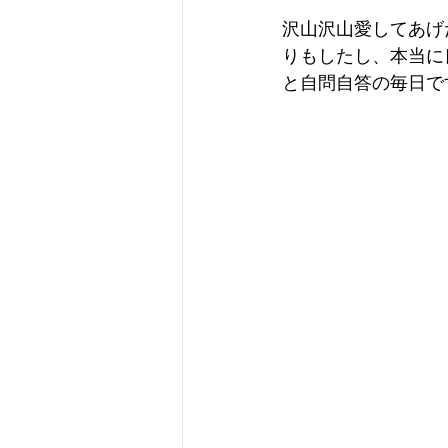
沢山沢山愛してあげ
りもしたし、本当に
と自問自答の毎日で