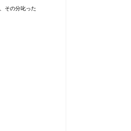
、その分叱った