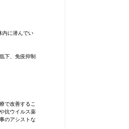
体内に潜んでい
低下、免疫抑制
療で改善するこ
や抗ウイルス薬
事のアシストな