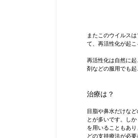
またこのウイルスは
て、再活性化が起こ
再活性化は自然に起
剤などの服用でも起
治療は？
目脂や鼻水だけなど
とが多いです。しか
を用いることもあり
どの支持療法が必要