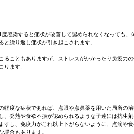
1度感染すると症状が改善して認められなくなっても、
ると繰り返し症状が引き起こされます。
こることもありますが、ストレスがかかったり免疫力の
こります。
の軽度な症状であれば、点眼や点鼻薬を用いた局所の治
し、発熱や食欲不振が認められるような子達には抗生剤
ますし、免疫力がこれ以上下がらないように、点滴や食
な場合もあります。