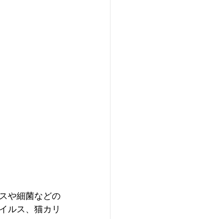
スや細菌などの
イルス、猫カリ