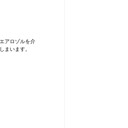
エアロゾルを介
しまいます。