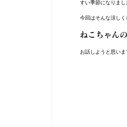
すい季節になりまし
今回はそんな涼しく
ねこちゃん
お話しようと思いま