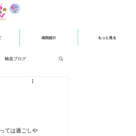
て
病院紹介
もっと見る
輸血ブログ
っては過ごしや