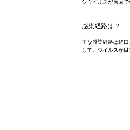
シウイルスが原因で
感染経路は？
主な感染経路は経口
して、ウイルスが目