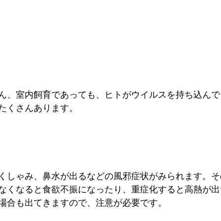
ん、室内飼育であっても、ヒトがウイルスを持ち込んで
たくさんあります。
くしゃみ、鼻水が出るなどの風邪症状がみられます。そ
なくなると食欲不振になったり、重症化すると高熱が出
場合も出てきますので、注意が必要です。