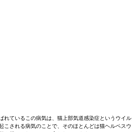
ばれているこの病気は、猫上部気道感染症というウイル
起こされる病気のことで、そのほとんどは猫ヘルペスウ