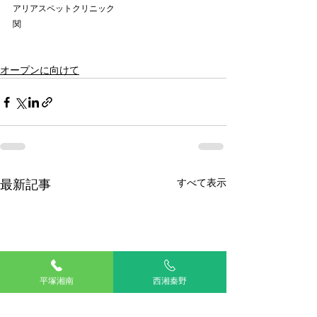
アリアスペットクリニック
関
オープンに向けて
最新記事
すべて表示
平塚湘南
西湘秦野