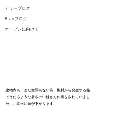
アリーブログ
Branブログ
オープンに向けて
建物内も、まだ空調もない為、機材から発生する熱
でうだるような暑さの中皆さん作業をされていまし
た。。本当に頭が下がります。