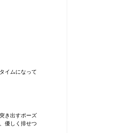
レタイムになって
突き出すポーズ
、優しく排せつ