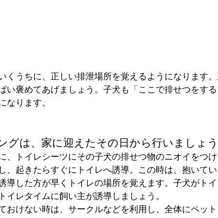
いくうちに、正しい排泄場所を覚えるようになります。
ぱい褒めてあげましょう。子犬も「ここで排せつをする
になります。
ングは、家に迎えたその日から行いましょ
に、トイレシーツにその子犬の排せつ物のニオイをつけ
し、起きたらすぐにトイレへ誘導。この時は、抱いてい
誘導した方が早くトイレの場所を覚えます。子犬がトイ
トイレタイムに飼い主が誘導しましょう。
ておけない時は、サークルなどを利用し、全体にペット