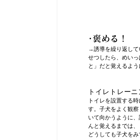
･褒める！
→誘導を繰り返して
せつしたら、めいっ
と」だと覚えるよう
トイレトレーニ
トイレを設置する時
す。子犬をよく観察
いて向かうように、
んと覚えるまでは、
どうしても子犬をみ