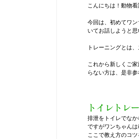
こんにちは！動物看
今回は、初めてワン
いてお話しようと思
トレーニングとは、
これから新しくご家
らない方は、是非参
トイレトレ
排泄をトイレでなか
ですがワンちゃんは
ここで教え方のコツ