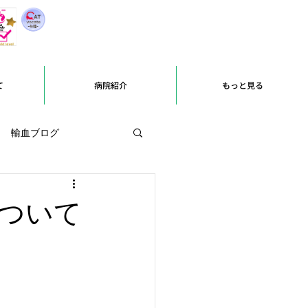
て
病院紹介
もっと見る
輸血ブログ
ついて