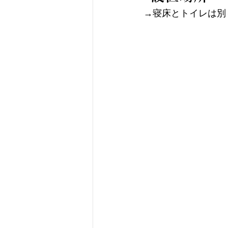
→寝床とトイレは別