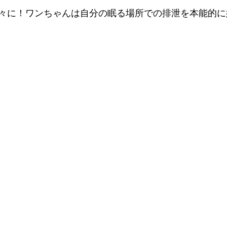
々に！ワンちゃんは自分の眠る場所での排泄を本能的に