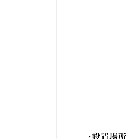
･設置場所