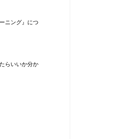
ーニング』につ
たらいいか分か