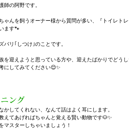
護師の阿野です。
ちゃんを飼うオーナー様から質問が多い、『トイレトレ
います🐾
ズバリ｢しつけ｣のことです。
族を迎えようと思っている方や、迎えたばかりでどうし
考にしてみてください😌✨
ーニング
なかしてくれない、なんて話はよく耳にします。
教えてあげればちゃんと覚える賢い動物です🐶✨
をマスターしちゃいましょう！