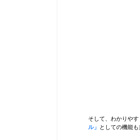
そして、わかりやす
ル」
としての機能も