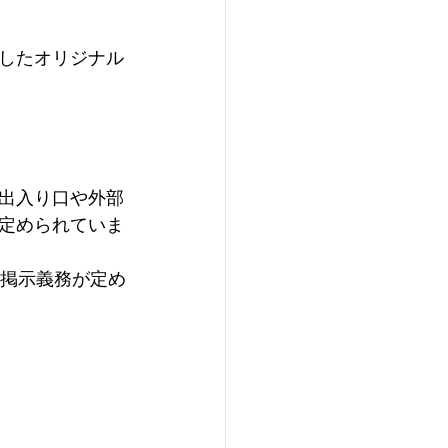
したオリジナル
出入り口や外部
定められていま
掲示義務が定め