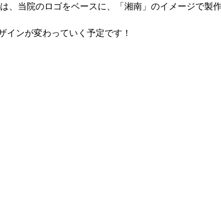
インは、当院のロゴをベースに、「湘南」のイメージで製作
ザインが変わっていく予定です！