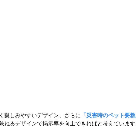
く親しみやすいデザイン、さらに
「災害時のペット要救
兼ねるデザインで掲示率を向上できればと考えています