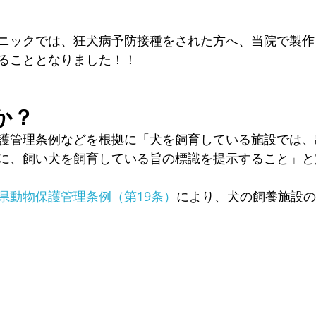
ニックでは、狂犬病予防接種をされた方へ、当院で製作
ることとなりました！！
か？
護管理条例などを根拠に「犬を飼育している施設では、
に、飼い犬を飼育している旨の標識を提示すること」と
県動物保護管理条例（第19条）
により、犬の飼養施設の