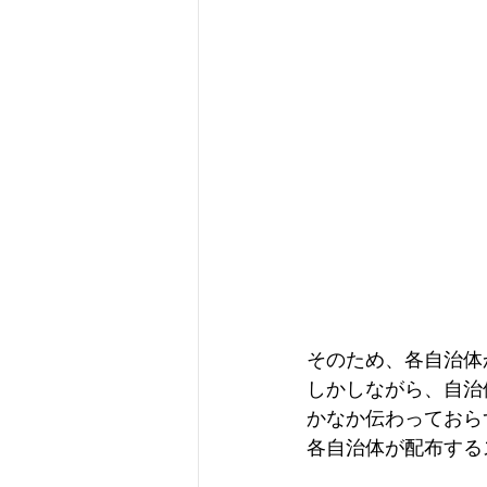
そのため、各自治体
しかしながら、自治
かなか伝わっておら
各自治体が配布する