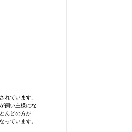
されています。
が飼い主様にな
とんどの方が
なっています。