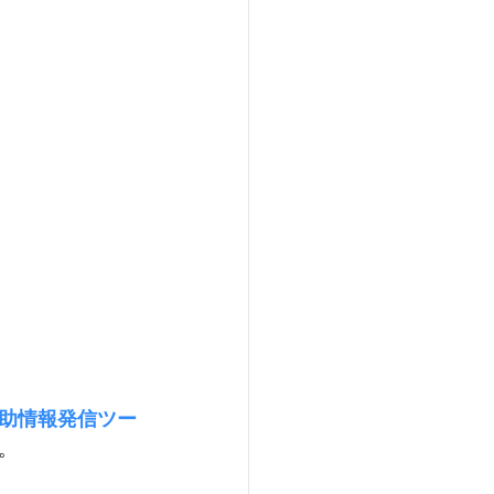
助情報発信ツー
。