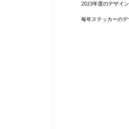
2023年度のデザ
毎年ステッカーのデ