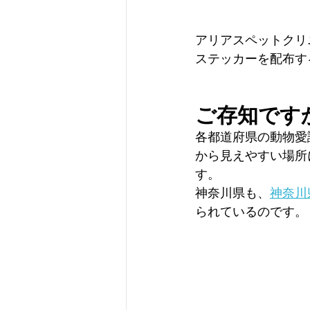
アリアスペットクリ
ステッカーを配布す
ご存知です
各都道府県の動物愛
から見えやすい場所
す。
神奈川県も、
神奈川
られているのです。