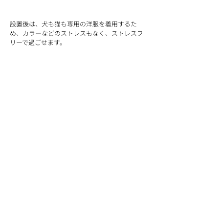
設置後は、犬も猫も専用の洋服を着用するた
め、カラーなどのストレスもなく、ストレスフ
リーで過ごせます。