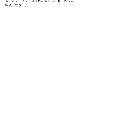
あります。気になる症状があれば、お早めにご
相談ください。