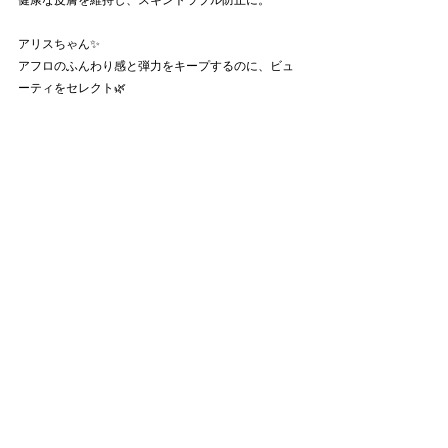
アリスちゃん✨
アフロのふんわり感と弾力をキープするのに、ビュ
ーティをセレクト🌿