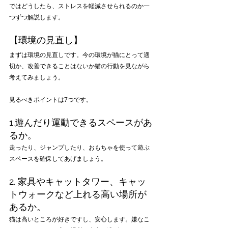
ではどうしたら、ストレスを軽減させられるのか一
つずつ解説します。
【環境の見直し】
まずは環境の見直しです。今の環境が猫にとって適
切か、改善できることはないか猫の行動を見ながら
考えてみましょう。
見るべきポイントは7つです。
1.遊んだり運動できるスペースがあ
るか。
走ったり、ジャンプしたり、おもちゃを使って遊ぶ
スペースを確保してあげましょう。
2. 家具やキャットタワー、キャッ
トウォークなど上れる高い場所が
あるか。
猫は高いところが好きですし、安心します。嫌なこ