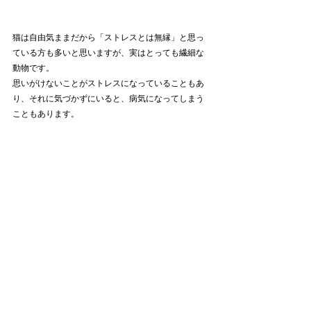
猫は自由気ままだから「ストレスとは無縁」と思っ
ている方も多いと思いますが、実はとっても繊細な
動物です。
思いがけないことがストレスになっていることもあ
り、それに気づかずにいると、病気になってしまう
こともあります。