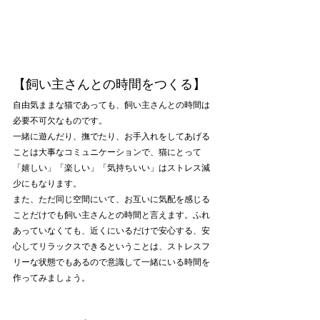
【飼い主さんとの時間をつくる】
自由気ままな猫であっても、飼い主さんとの時間は
必要不可欠なものです。
一緒に遊んだり、撫でたり、お手入れをしてあげる
ことは大事なコミュニケーションで、猫にとって
「嬉しい」「楽しい」「気持ちいい」はストレス減
少にもなります。
また、ただ同じ空間にいて、お互いに気配を感じる
ことだけでも飼い主さんとの時間と言えます。ふれ
あっていなくても、近くにいるだけで安心する、安
心してリラックスできるということは、ストレスフ
リーな状態でもあるので意識して一緒にいる時間を
作ってみましょう。