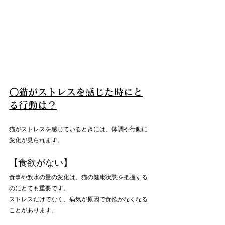
〇猫がストレスを感じた時にと
る行動は？
猫がストレスを感じているときには、体調や行動に
変化が見られます。
【食欲がない】
食事や飲水の量の変化は、猫の健康状態を把握する
のにとても重要です。
ストレスだけでなく、病気が原因で食欲がなくなる
ことがあります。