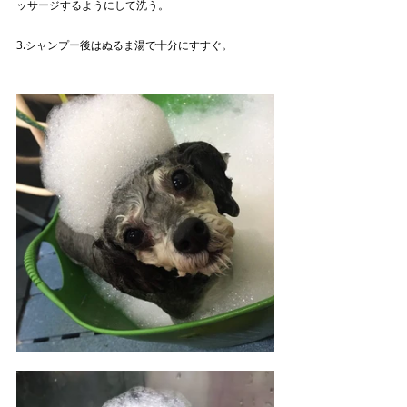
ッサージするようにして洗う。
3.シャンプー後はぬるま湯で十分にすすぐ。