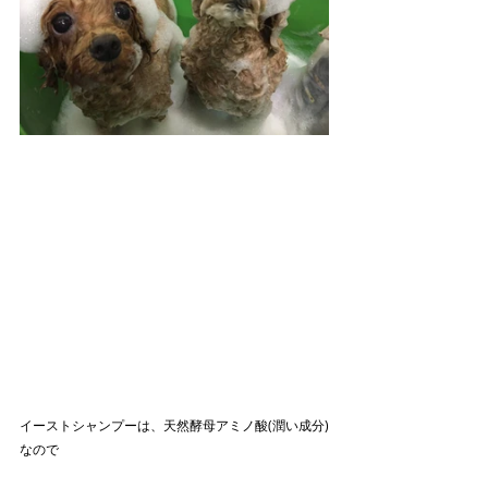
イーストシャンプーは、天然酵母アミノ酸(潤い成分)
なので