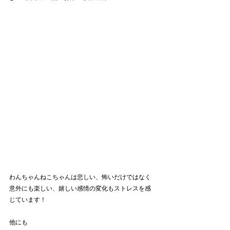
わんちゃんねこちゃんは悲しい、怖いだけではなく
意外にも楽しい、嬉しい感情の変化もストレスを感
じています！
他にも