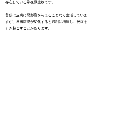
存在している常在微生物です。
普段は皮膚に悪影響を与えることなく生活していま
すが、皮膚環境が変化すると過剰に増殖し、炎症を
引き起こすことがあります。