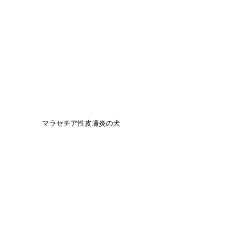
マラセチア性皮膚炎の犬