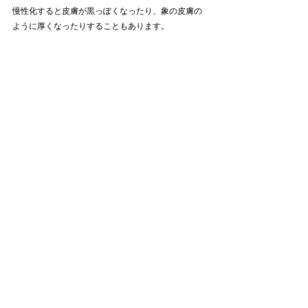
慢性化すると皮膚が黒っぽくなったり、象の皮膚の
ように厚くなったりすることもあります。