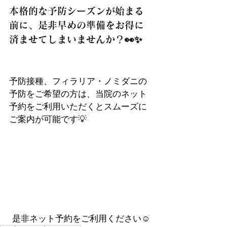
本格的な予防シーズンが始まる
前に、是非早めの準備をお得に
済ませてしまいませんか？👀✨
予防接種、フィラリア・ノミダニの
予防をご希望の方は、当院のネット
予約をご利用いただくとスムーズに
ご案内が可能です💡
是非ネット予約をご利用ください☺️