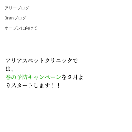
アリーブログ
Branブログ
オープンに向けて
アリアスペットクリニックで
は、
春の予防キャンペーン
を２月よ
りスタートします！！