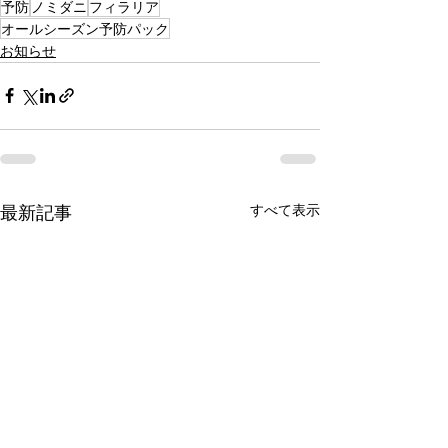
予防
ノミダニ
フィラリア
オールシーズン予防パック
お知らせ
最新記事
すべて表示