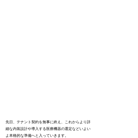
先日、テナント契約を無事に終え、これからより詳
細な内装設計や導入する医療機器の選定などいよい
よ本格的な準備へと入っていきます。