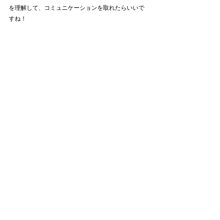
を理解して、コミュニケーションを取れたらいいで
すね！