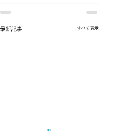
最新記事
すべて表示