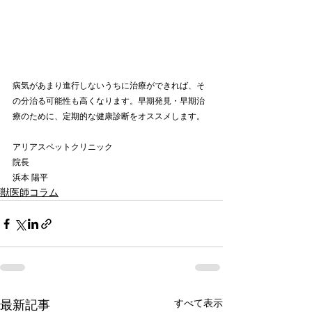
病気があまり進行しないうちに治療ができれば、そ
の分治る可能性も高くなります。早期発見・早期治
療のために、定期的な健康診断をオススメします。
アリアスペットクリニック
院長
浜本 陽平
獣医師コラム
最新記事
すべて表示