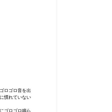
ゴロゴロ音を出
に慣れていない
にゴロゴロ鳴ら