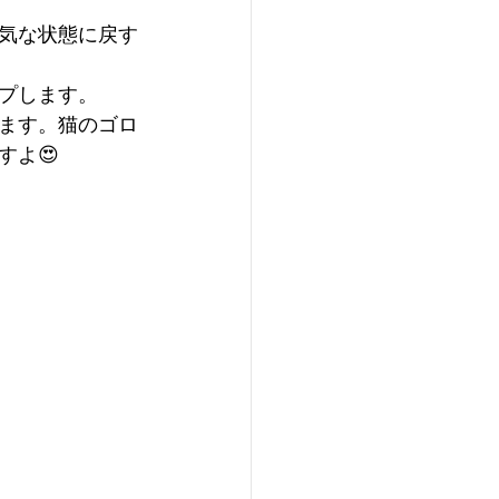
気な状態に戻す
プします。
ます。猫のゴロ
すよ😍