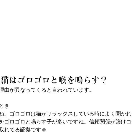
に猫はゴロゴロと喉を鳴らす？
理由が異なってくると言われています。
とき
ね。ゴロゴロは猫がリラックスしている時によく聞かれ
をゴロゴロと鳴らす子が多いですね。信頼関係が築けコ
取れてる証拠です☺️