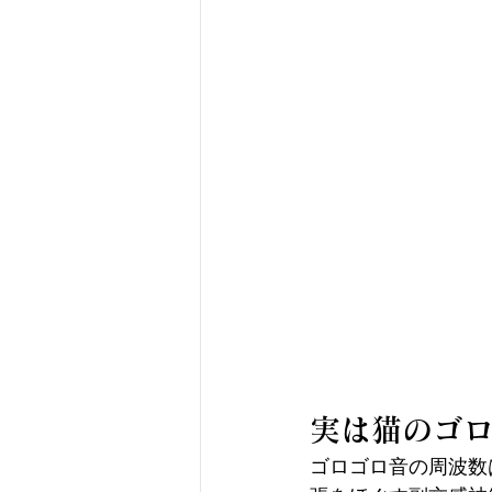
実は猫のゴ
ゴロゴロ音の周波数