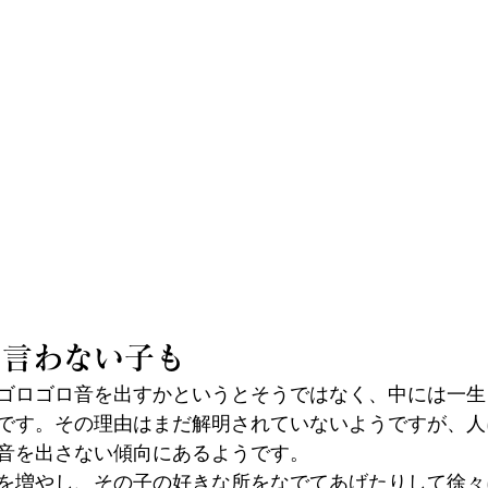
ロ言わない子も
ゴロゴロ音を出すかというとそうではなく、中には一生
です。その理由はまだ解明されていないようですが、人
音を出さない傾向にあるようです。
を増やし、その子の好きな所をなでてあげたりして徐々