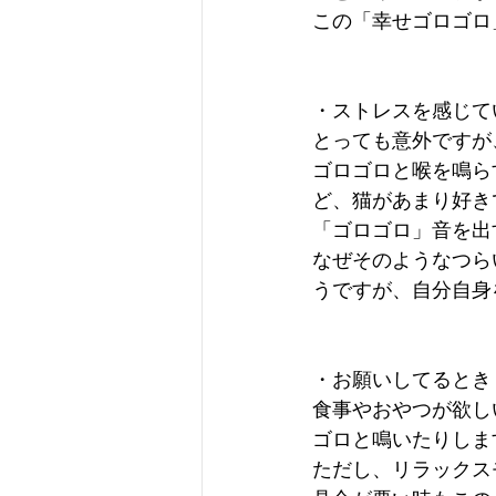
この「幸せゴロゴロ
・ストレスを感じて
とっても意外ですが
ゴロゴロと喉を鳴ら
ど、猫があまり好き
「ゴロゴロ」音を出
なぜそのようなつら
うですが、自分自身
・お願いしてるとき
食事やおやつが欲し
ゴロと鳴いたりしま
ただし、リラックス