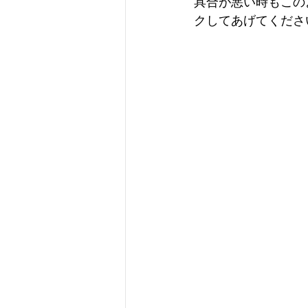
具合が悪い時もこの
クしてあげてくださ