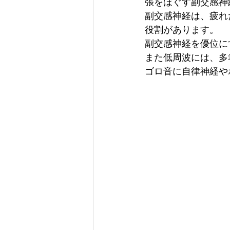
張をほぐす副交感神
副交感神経は、疲れ
役割があります。
副交感神経を優位に
また低周波には、多
ゴロ音に自律神経や