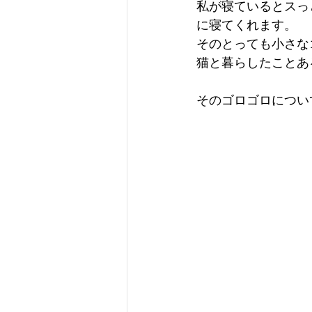
私が寝ているとスっ
に寝てくれます。
そのとっても小さな
猫と暮らしたことあ
そのゴロゴロについて