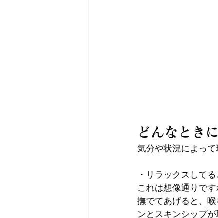
どんなとき
気分や状況によって
・リラックスしてる
これは想像通りです
撫でてあげると、喉
ンとスキンシップが