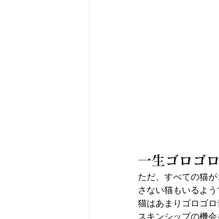
一生ゴロゴ
ただ、すべての猫が
さない猫もいるよう
猫はあまりゴロゴロ
スキンシップの機会