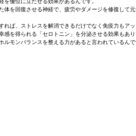
経を優位に立たせる効果があるんです。
た体を回復させる神経で、疲労やダメージを修復して元
すれば、ストレスを解消できるだけでなく免疫力もアッ
幸感を得られる「セロトニン」を分泌させる効果もあり
ホルモンバランスを整える力があると言われているんで