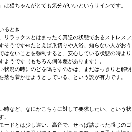
」は猫ちゃんがとても気分がいいというサインです。
いるとき
、リラックスとはまったく真逆の状態であるストレスフ
すそうです👀たとえば爪切りや入浴、知らない人がお
ではないことを強制すると、安心している状態の時より
すようです（もちろん個体差があります）。
い状況の時にのどを鳴らすのかは、まだはっきりと解明
を落ち着かせようとしている、という説が有力です。
い時など、なにかこちらに対して要求したい、という状
す。
モードとは少し違い、高音で、せっぱ詰まった感じのゴ