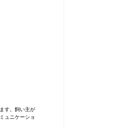
ます。飼い主が
ミュニケーショ