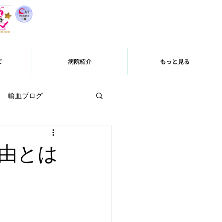
て
病院紹介
もっと見る
輸血ブログ
由とは