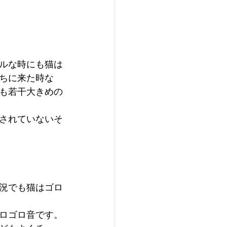
ルな時にも猫は
うちに来た時な
も若干大きめの
されていないそ
況でも猫はゴロ
ロゴロ音です。