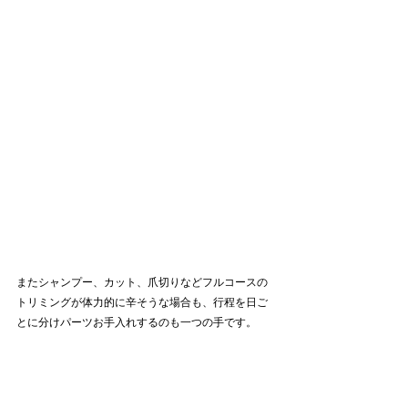
またシャンプー、カット、爪切りなどフルコースの
トリミングが体力的に辛そうな場合も、行程を日ご
とに分けパーツお手入れするのも一つの手です。