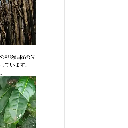
の動物病院の先
しています。
す。