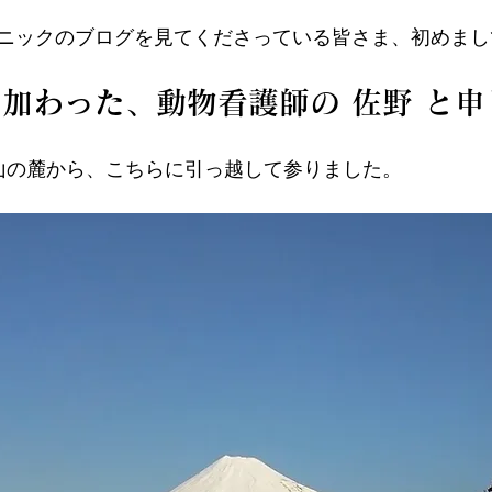
ニックのブログを見てくださっている皆さま、初めまし
加わった、動物看護師の 佐野 と申
山の麓から、こちらに引っ越して参りました。