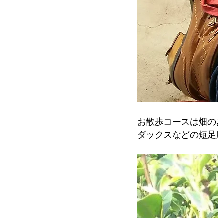
お散歩コースは畑の
ダックスなどの短足