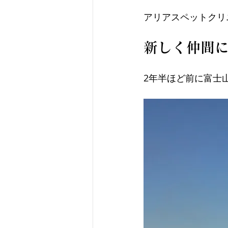
アリアスペットクリ
新しく仲間に
2年半ほど前に富士