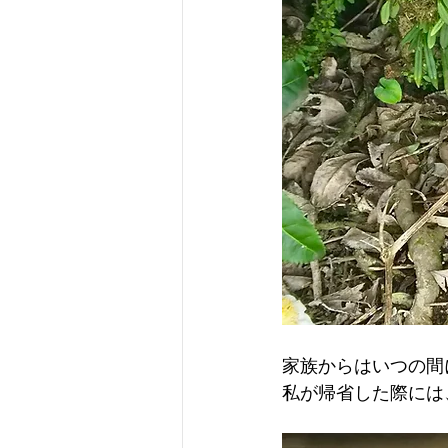
家族からはいつの間
私が帰省した際には