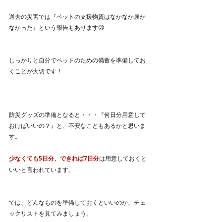
過去の災害では『ペットの支援物資はなかなか届か
なかった』という報告もあります😢
しっかりと自分でペットのための備蓄を準備してお
くことが大切です！
防災グッズの準備となると・・・『何日分用意して
おけばいいの？』と、不安なこともあるかと思いま
す。
少なくても5日分、できれば7日分
は用意しておくと
いいと言われています。
では、どんなものを準備しておくといいのか、チェ
ックリストを見てみましょう。