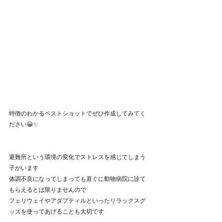
特徴のわかるベストショットでぜひ作成してみてく
ださい😀✨
避難所という環境の変化でストレスを感じてしまう
子がいます
体調不良になってしまっても直ぐに動物病院に診て
もらえるとは限りませんので
フェリウェイやアダプティルといったリラックスグ
ッズを使ってあげることも大切です