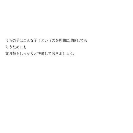
うちの子はこんな子！というのを周囲に理解しても
らうためにも
文具類もしっかりと準備しておきましょう。