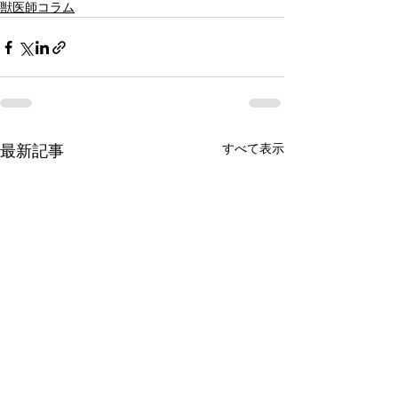
獣医師コラム
最新記事
すべて表示