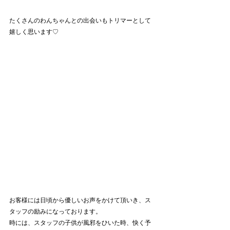
たくさんのわんちゃんとの出会いもトリマーとして
嬉しく思います♡
お客様には日頃から優しいお声をかけて頂いき、ス
タッフの励みになっております。
時には、スタッフの子供が風邪をひいた時、快く予