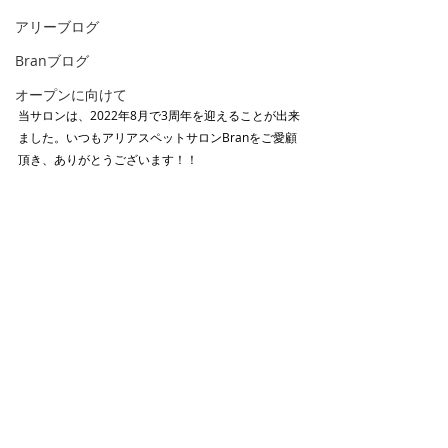
アリーブログ
Branブログ
オープンに向けて
当サロンは、2022年8月で3周年を迎えることが出来
ました。いつもアリアスペットサロンBranをご愛顧
頂き、ありがとうございます！！