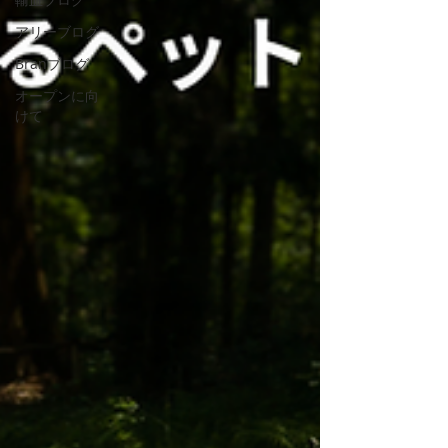
アリーブログ
Branブログ
オープンに向
けて