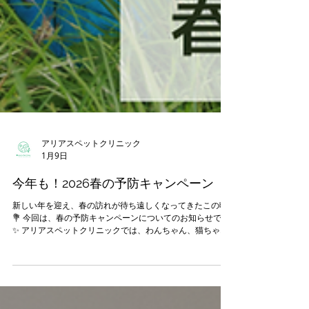
アリアスペットクリニック
1月9日
今年も！2026春の予防キャンペーン
新しい年を迎え、春の訪れが待ち遠しくなってきたこの頃
💐 今回は、春の予防キャンペーンについてのお知らせです