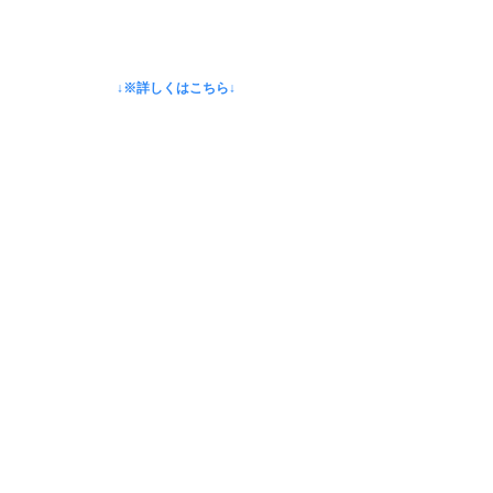
↓※詳しくはこちら↓