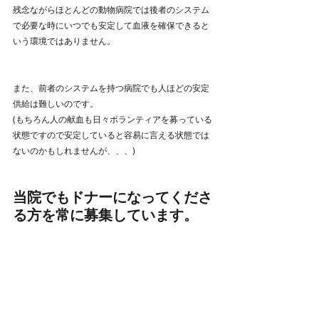
残念ながらほとんどの動物病院では後者のシステム
で必要な時にいつでも安定して血液を確保できると
いう環境ではありません。
また、前者のシステムを持つ病院でも人ほどの安定
供給は難しいのです。
(もちろん人の献血も日々ボランティアを募っている
状態ですので安定していると容易に言える状態では
ないのかもしれませんが、、、)
当院でもドナーになってくださ
る方を常に募集しています。