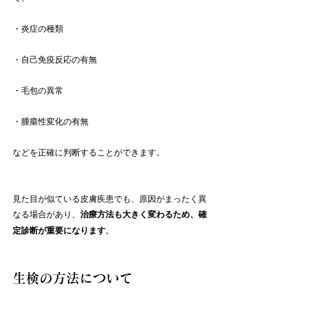
・炎症の種類
・自己免疫反応の有無
・毛包の異常
・腫瘍性変化の有無
などを正確に判断することができます。
見た目が似ている皮膚疾患でも、原因がまったく異
なる場合があり、
治療方法も大きく変わるため、確
定診断が重要になります
。
生検の方法について