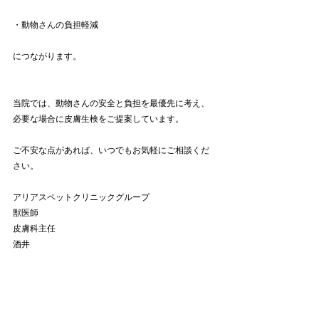
・動物さんの負担軽減
につながります。
当院では、動物さんの安全と負担を最優先に考え、
必要な場合に皮膚生検をご提案しています。
ご不安な点があれば、いつでもお気軽にご相談くだ
さい。
アリアスペットクリニックグループ
獣医師
皮膚科主任
酒井