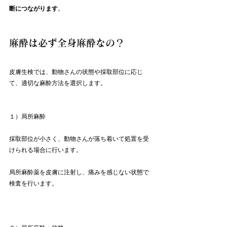
断につながります
。
麻酔は必ず全身麻酔なの？
皮膚生検では、動物さんの状態や採取部位に応じ
て、適切な麻酔方法を選択します。
１）局所麻酔
採取部位が小さく、動物さんが落ち着いて処置を受
けられる場合に行います。
局所麻酔薬を皮膚に注射し、痛みを感じない状態で
検査を行います。