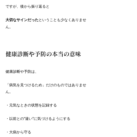
ですが、後から振り返ると
大切なサインだった
ということも少なくありませ
ん。
健康診断や予防の本当の意味
健康診断や予防は、
「病気を見つけるため」だけのものではありませ
ん。
・元気なときの状態を記録する
・以前との“違い”に気づけるようにする
・大病から守る