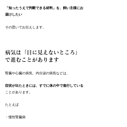
「知ったうえで判断できる材料」を、飼い主様にお
届けしたい
その思いでお伝えします。
病気は「目に見えないところ」
で進むことがあります
腎臓や心臓の病気、内分泌の病気などは、
症状が出たときには、すでに体の中で進行している
ことがあります。
たとえば
・慢性腎臓病