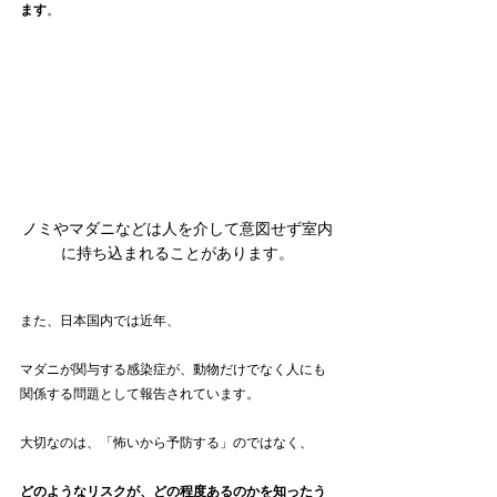
ます
。
ノミやマダニなどは人を介して意図せず室内
に持ち込まれることがあります。
また、日本国内では近年、
マダニが関与する感染症が、動物だけでなく人にも
関係する問題として報告されています。
大切なのは、「怖いから予防する」のではなく、
どのようなリスクが、どの程度あるのかを知ったう