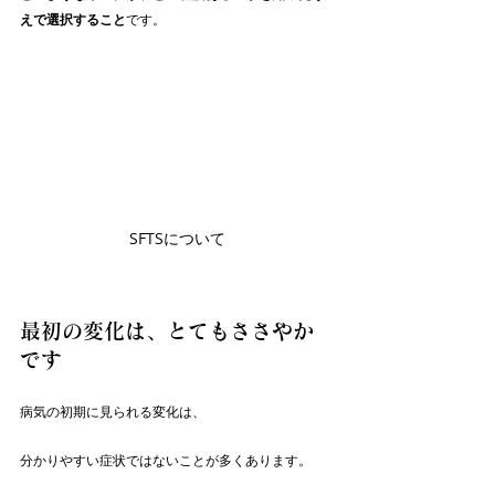
えで選択すること
です。
SFTSについて
最初の変化は、とてもささやか
です
病気の初期に見られる変化は、
分かりやすい症状ではないことが多くあります。