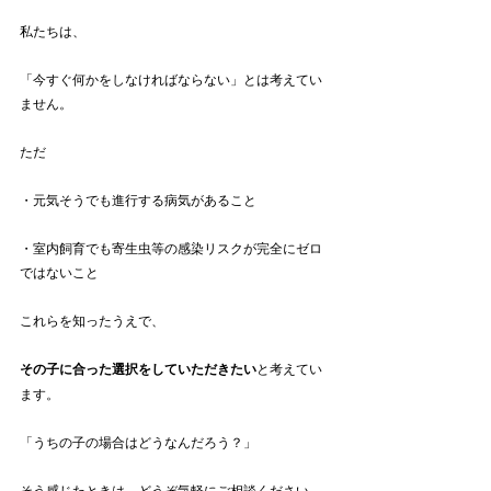
私たちは、
「今すぐ何かをしなければならない」とは考えてい
ません。
ただ
・元気そうでも進行する病気があること
・室内飼育でも寄生虫等の感染リスクが完全にゼロ
ではないこと
これらを知ったうえで、
その子に合った選択をしていただきたい
と考えてい
ます。
「うちの子の場合はどうなんだろう？」
そう感じたときは、どうぞ気軽にご相談ください。