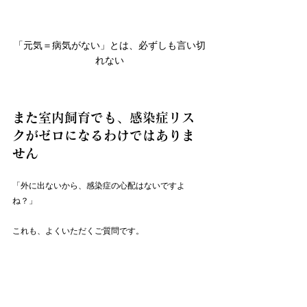
「元気＝病気がない」とは、必ずしも言い切
れない
また室内飼育でも、感染症リス
クがゼロになるわけではありま
せん
「外に出ないから、感染症の心配はないですよ
ね？」
これも、よくいただくご質問です。