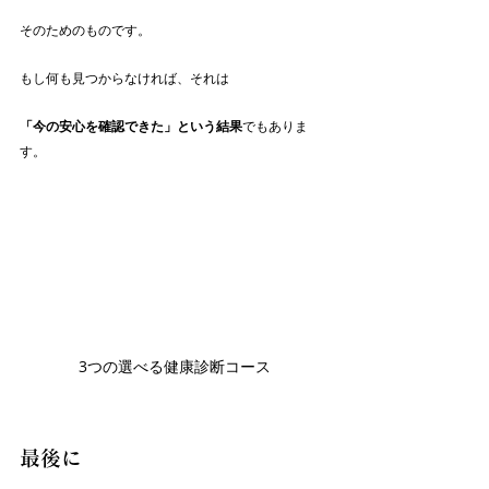
そのためのものです。
もし何も見つからなければ、それは
「今の安心を確認できた」という結果
でもありま
す。
3つの選べる健康診断コース
最後に