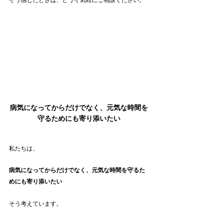
病気になってからだけでなく、元気な時間を
守るためにも寄り添いたい
私たちは、
病気になってからだけでなく、元気な時間を守るた
めにも寄り添いたい
そう考えています。