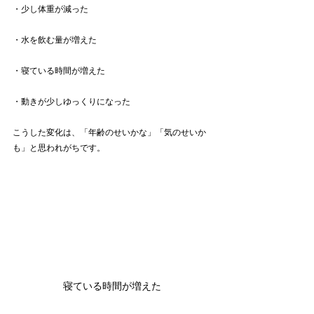
・少し体重が減った
・水を飲む量が増えた
・寝ている時間が増えた
・動きが少しゆっくりになった
こうした変化は、「年齢のせいかな」「気のせいか
も」と思われがちです。
寝ている時間が増えた