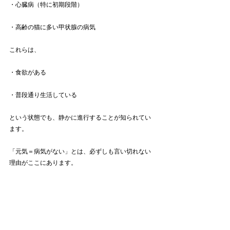
・心臓病（特に初期段階）
・高齢の猫に多い甲状腺の病気
これらは、
・食欲がある
・普段通り生活している
という状態でも、静かに進行することが知られてい
ます。
「元気＝病気がない」とは、必ずしも言い切れない
理由がここにあります。